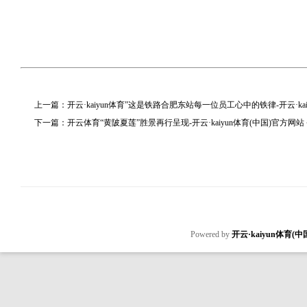
上一篇：
开云·kaiyun体育”这是铁路合肥东站每一位员工心中的铁律-开云·ka
下一篇：
开云体育“黄陂夏莲”胜景再行呈现-开云·kaiyun体育(中国)官方网站
Powered by
开云·kaiyun体育(