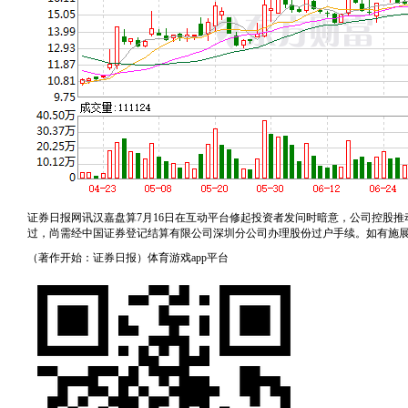
证券日报网讯汉嘉盘算7月16日在互动平台修起投资者发问时暗意，公司控股
过，尚需经中国证券登记结算有限公司深圳分公司办理股份过户手续。如有施
（著作开始：证券日报）体育游戏app平台